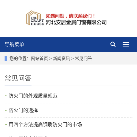
导航菜单
导
航
菜
您的位置：
网站首页
>
新闻资讯
>
常见问答
单
常见问答
防火门的外观质量规范
防火门的选择
用四个方法提高钢质防火门的市场