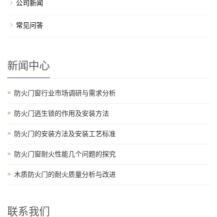
公司新闻
常见问答
新闻中心
防火门窗行业市场调研与需求分析
防火门逃生锁的作用及安装方法
防火门的安装方法及安装工艺标准
防火门窗耐火性能几个问题的探究
木质防火门的耐火质量分析与改进
联系我们