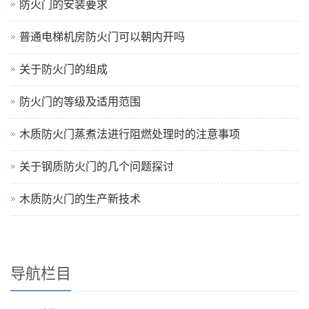
防火门的安装要求
普通电梯机房防火门可以朝内开吗
关于防火门的组成
防火门的等级及适用范围
木质防火门蒸煮法进行阻燃处理时的注意事项
关于钢质防火门的几个问题探讨
木质防火门的生产新技术
导航栏目