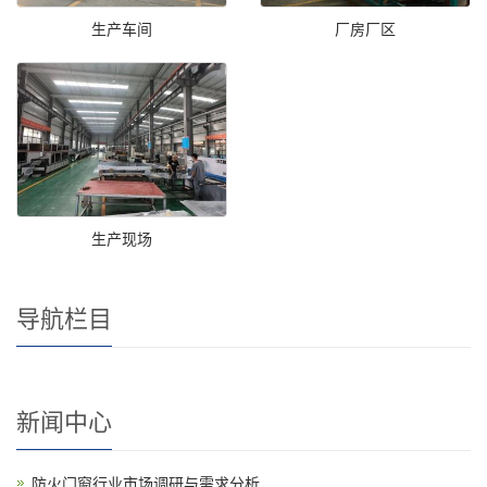
生产车间
厂房厂区
生产现场
导航栏目
新闻中心
防火门窗行业市场调研与需求分析