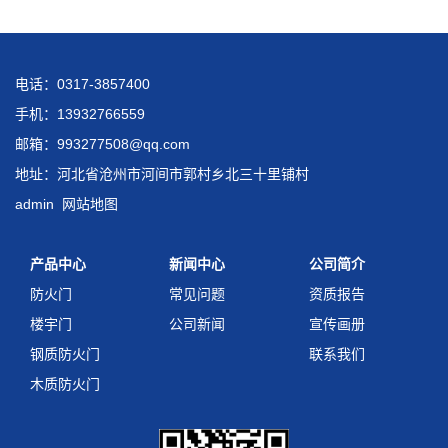
电话：0317-3857400
手机：13932766559
邮箱：993277508@qq.com
地址：河北省沧州市河间市郭村乡北三十里铺村
admin
网站地图
产品中心
新闻中心
公司简介
防火门
常见问题
资质报告
楼宇门
公司新闻
宣传画册
钢质防火门
联系我们
木质防火门