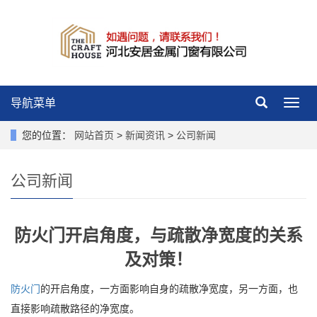
导航菜单
导
航
菜
您的位置：
网站首页
>
新闻资讯
>
公司新闻
单
公司新闻
防火门开启角度，与疏散净宽度的关系
及对策！
防火门
的开启角度，一方面影响自身的疏散净宽度，另一方面，也
直接影响疏散路径的净宽度。