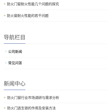
防火门窗耐火性能几个问题的探究
防火窗耐火性能的若干问题
导航栏目
公司新闻
常见问答
新闻中心
防火门窗行业市场调研与需求分析
防火门逃生锁的作用及安装方法