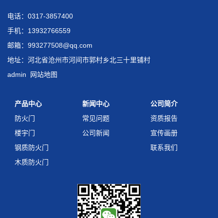
电话：0317-3857400
手机：13932766559
邮箱：993277508@qq.com
地址：河北省沧州市河间市郭村乡北三十里铺村
admin
网站地图
产品中心
新闻中心
公司简介
防火门
常见问题
资质报告
楼宇门
公司新闻
宣传画册
钢质防火门
联系我们
木质防火门