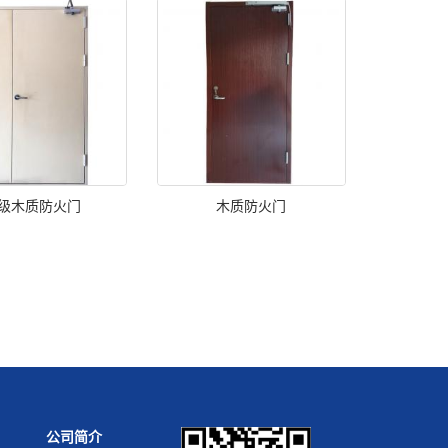
级木质防火门
木质防火门
公司简介