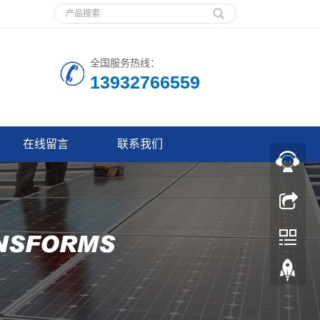
全国服务热线：
13932766559
在线留言
联系我们