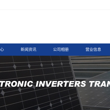
心
新闻资讯
公司相册
营业信息