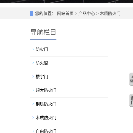
您的位置：
网站首页
>
产品中心
>
木质防火门
导航栏目
防火门
防火窗
楼宇门
超大防火门
钢质防火门
木质防火门
自由防火门