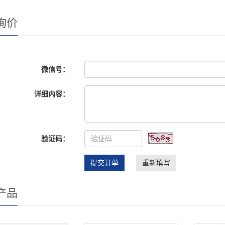
询价
微信号：
详细内容：
验证码：
提交订单
重新填写
产品