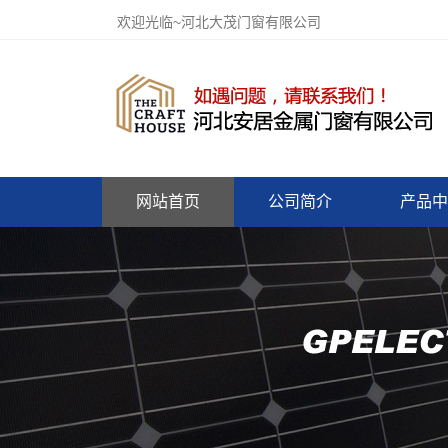
欢迎光临~河北大茂门窗有限公司
网站首页
公司简介
产品中